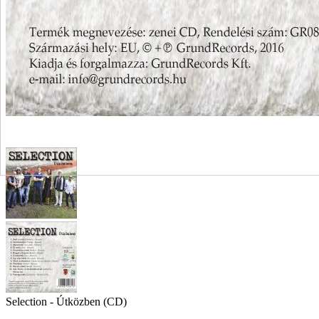
Selection - Útközben (CD)