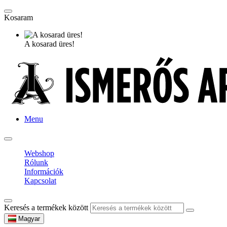
Kosaram
A kosarad üres!
Menu
Webshop
Rólunk
Információk
Kapcsolat
Keresés a termékek között
Magyar