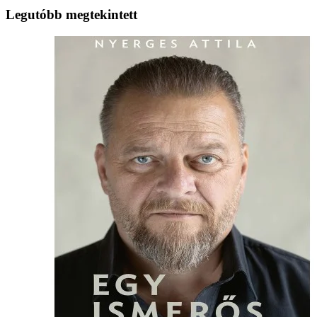
Legutóbb megtekintett